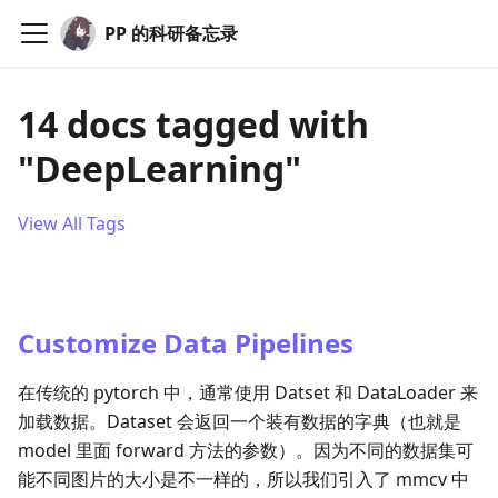
PP 的科研备忘录
14 docs tagged with
"DeepLearning"
View All Tags
Customize Data Pipelines
在传统的 pytorch 中，通常使用 Datset 和 DataLoader 来
加载数据。Dataset 会返回一个装有数据的字典（也就是
model 里面 forward 方法的参数）。因为不同的数据集可
能不同图片的大小是不一样的，所以我们引入了 mmcv 中