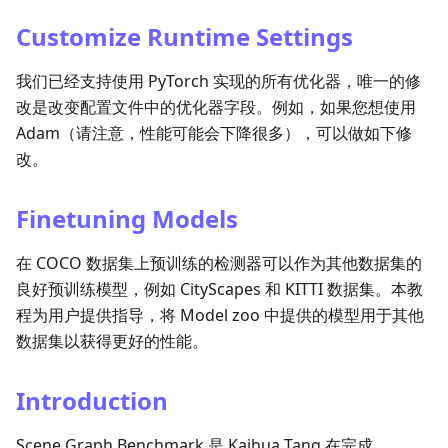
Customize Runtime Settings
我们已经支持使用 PyTorch 实现的所有优化器，唯一的修
改是改变配置文件中的优化器字段。例如，如果您想使用
Adam（请注意，性能可能会下降很多），可以做如下修
改。
Finetuning Models
在 COCO 数据集上预训练的检测器可以作为其他数据集的
良好预训练模型，例如 CityScapes 和 KITTI 数据集。本教
程为用户提供指导，将 Model zoo 中提供的模型用于其他
数据集以获得更好的性能。
Introduction
Scene Graph Benchmark 是 Kaihua Tang 在完成