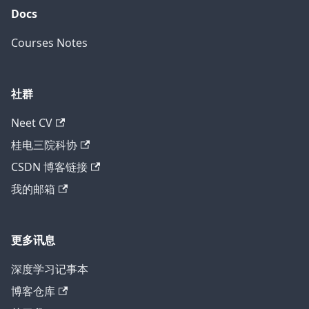
Docs
Courses Notes
社群
Neet CV
桂电三院科协
CSDN 博客链接
我的邮箱
更多讯息
深度学习记事本
博客仓库