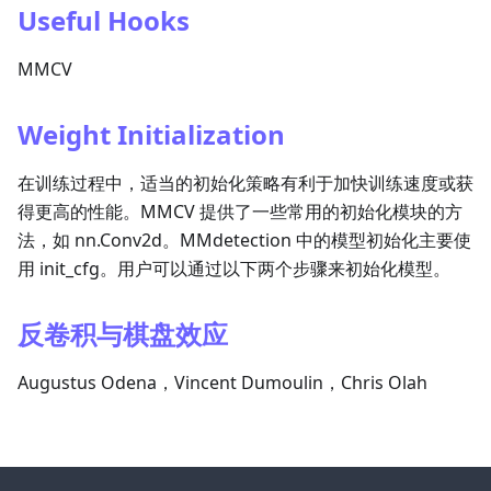
Useful Hooks
MMCV
Weight Initialization
在训练过程中，适当的初始化策略有利于加快训练速度或获
得更高的性能。MMCV 提供了一些常用的初始化模块的方
法，如 nn.Conv2d。MMdetection 中的模型初始化主要使
用 init_cfg。用户可以通过以下两个步骤来初始化模型。
反卷积与棋盘效应
Augustus Odena，Vincent Dumoulin，Chris Olah