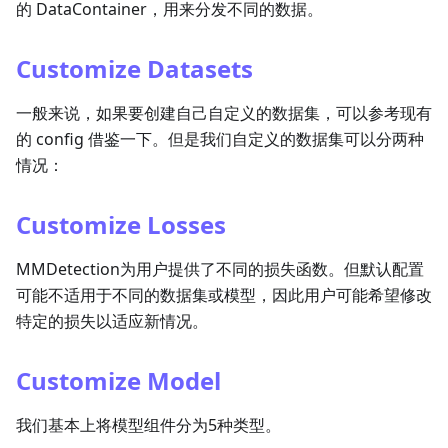
的 DataContainer，用来分发不同的数据。
Customize Datasets
一般来说，如果要创建自己自定义的数据集，可以参考现有
的 config 借鉴一下。但是我们自定义的数据集可以分两种
情况：
Customize Losses
MMDetection为用户提供了不同的损失函数。但默认配置
可能不适用于不同的数据集或模型，因此用户可能希望修改
特定的损失以适应新情况。
Customize Model
我们基本上将模型组件分为5种类型。