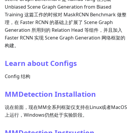
Unbiased Scene Graph Generation from Biased
Training 这篇工作的时候对 MaskRCNN Benchmark 做整
理，在 Faster RCNN 的基础上扩展了 Scene Graph
Generation 所用到的 Relation Head 等组件，并且加入
Faster RCNN 实现 Scene Graph Generation 网络框架的
构建。
Learn about Configs
Config 结构
MMDetection Installation
说在前面，现在MM全系列框架仅支持在Linux或者MacOS
上运行，Windows仍然处于实验阶段。
MMDetection Instruction