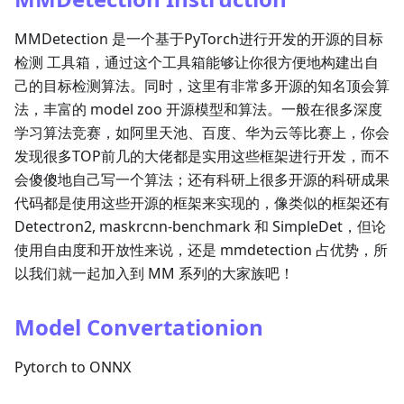
MMDetection 是一个基于PyTorch进行开发的开源的目标
检测 工具箱，通过这个工具箱能够让你很方便地构建出自
己的目标检测算法。同时，这里有非常多开源的知名顶会算
法，丰富的 model zoo 开源模型和算法。一般在很多深度
学习算法竞赛，如阿里天池、百度、华为云等比赛上，你会
发现很多TOP前几的大佬都是实用这些框架进行开发，而不
会傻傻地自己写一个算法；还有科研上很多开源的科研成果
代码都是使用这些开源的框架来实现的，像类似的框架还有
Detectron2, maskrcnn-benchmark 和 SimpleDet，但论
使用自由度和开放性来说，还是 mmdetection 占优势，所
以我们就一起加入到 MM 系列的大家族吧！
Model Convertationion
Pytorch to ONNX