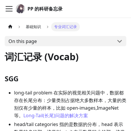
PP 的科研备忘录
基础知识
专业词汇记录
On this page
词汇记录 (Vocab)
SGG
long-tail problem 在实际的视觉相关问题中，数据都
存在长尾分布：少量类别占据绝大多数样本，大量的类
别仅有少量的样本，比如 open-images,ImageNet
等。
Long-Tail(长尾)问题的解决方案
head/tail categories 指的是数据的分布，head 表示