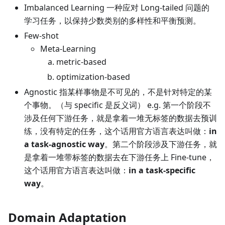
Imbalanced Learning 一种应对 Long-tailed 问题的
学习任务，以保持少数类别的多样性和平衡预测。
Few-shot
Meta-Learning
metric-based
optimization-based
Agnostic 指某样事物是不可见的，不是针对特定的某
个事物。（与 specific 是反义词） e.g. 第一个阶段不
涉及任何下游任务，就是拿着一堆无标签的数据去预训
练，没有特定的任务，这个话用官方语言表达叫做：
in
a task-agnostic way
。第二个阶段涉及下游任务，就
是拿着一堆带标签的数据去在下游任务上 Fine-tune，
这个话用官方语言表达叫做：
in a task-specific
way
。
Domain Adaptation