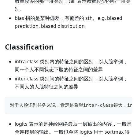
数量较多的那一堆类别，tail 表示数量较少的那一堆类
别。
bias 指的是某种偏差，有偏差的 sth。e.g. biased
prediction, biased distribution
Classification
intra-class 类别内的特征之间的区别，以人脸举例，
同一个人不同状态下脸的特征之间的差异
inter-class 类别间的特征之间的区别，以人脸举例，
不同人的人脸特征之间的差异
对于人脸识别任务来说，肯定是希望inter-class很大，in
logits 表示的是神经网络最后一层输出的内容，一般是
全连接层的输出。一般也会将 logits 用于 softmax 得