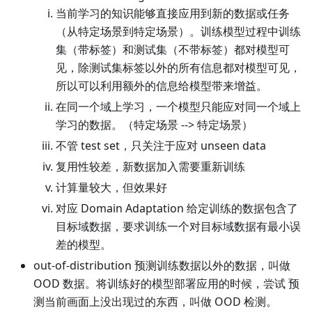
当前学习的知识能够直接应用到新的数据或任务
（从特定场景到特定场景）。训练模型过程中训练
集（带标签）和测试集（不带标签）都对模型可
见，除测试集标签以外的所有信息都对模型可见，
所以可以利用额外的信息给模型带来增益。
在同一个域上学习，一个模型只能应对同一个域上
学习的数据。（特定场景 --> 特定场景）
不管 test set，只关注于应对 unseen data
复用性较差，新数据加入需要重新训练
计算量较大，但效果好
对应 Domain Adaptation 给定训练的数据包含了
目标域数据，要求训练一个对目标域数据有最小误
差的模型。
out-of-distribution 预测训练数据以外的数据，叫做
OOD 数据。将训练好的模型部署应用的时候，尝试 预
测当前画面上没出现过的东西，叫做 OOD 检测。