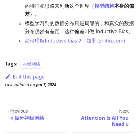
的特征和思路来判断这个世界（
模型结构
本身的偏
差
）。
模型学习到的数据分布只是局部的，和真实的数据
分布仍然有差距，这种偏差叫做 Inductive Bias。
如何理解Inductive bias？ - 知乎 (zhihu.com)
Tags:
神经网络
Edit this page
Last updated
on
Jan 7, 2024
Previous
Next
循环神经网络
Attention is All You
Need