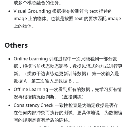
成多个模态融合的任务。
Visual Grounding 根据指令检测符合 text 描述的
image 上的物体。也就是按照 text 的要求匹配 image
上的物体。
Others
Online Learning 训练过程中一次只能看到一部分数
据，根据当前状态动态调整，数据以流式的方式进行更
新。（类似于边训练边更新训练数据） 第一次输入是
数据 A，第二次输入是数据 B，....
Offline Learning 一次看到所有的数据，先学习所有情
况再根据情况做判断。（直接训练）
Consistency Check 一致性检查是为确定数据是否存
在任何内部冲突而执行的测试。更具体地说，为数据编
写的规则是否有矛盾的陈述。