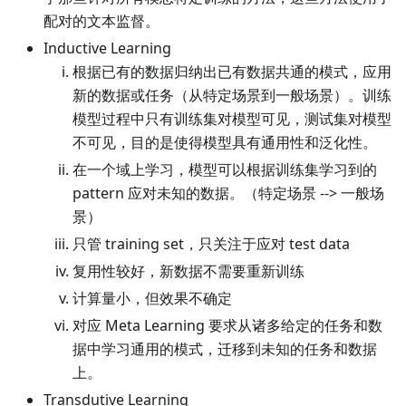
配对的文本监督。
Inductive Learning
根据已有的数据归纳出已有数据共通的模式，应用
新的数据或任务（从特定场景到一般场景）。训练
模型过程中只有训练集对模型可见，测试集对模型
不可见，目的是使得模型具有通用性和泛化性。
在一个域上学习，模型可以根据训练集学习到的
pattern 应对未知的数据。（特定场景 --> 一般场
景）
只管 training set，只关注于应对 test data
复用性较好，新数据不需要重新训练
计算量小，但效果不确定
对应 Meta Learning 要求从诸多给定的任务和数
据中学习通用的模式，迁移到未知的任务和数据
上。
Transdutive Learning