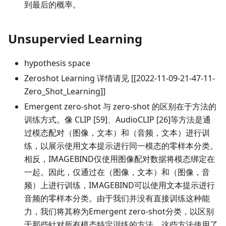
到最后的概率。
Unsupervied Learning
hypothesis space
Zeroshot Learning 详情请见 [
[2022-11-09-21-47-11-
Zero_Shot_Learning]
]
Emergent zero-shot 与 zero-shot 的区别在于方法的
训练方式。像 CLIP
[59]
、AudioCLIP
[26]
等方法是通
过模态配对（图像，文本）和（音频，文本）进行训
练，以展示使用文本提示进行同一模态的零样本分类。
相反，IMAGEBIND仅使用图像配对数据将模态绑定在
一起。因此，仅通过在（图像，文本）和（图像，音
频）上进行训练，IMAGEBIND可以使用文本提示进行
音频的零样本分类。由于我们并没有直接训练这种能
力，我们将其称为Emergent zero-shot分类，以区别
于那些针对所有模态特定训练的方法，这些方法使用了