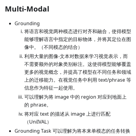
Multi-Modal
Grounding
将语言和视觉两种模态进行对齐和融合，使得模型
能够理解语言中指定的目标物体，并将其定位在图
像中。（不同模态的结合）
利用大量的图像-文本对数据来学习视觉表示，而
不需要额外的对象类别标注。这使得模型能够覆盖
更多的视觉概念，并提高了模型在不同任务和领域
上的迁移能力。在视觉任务中利用 text/phrase 等
信息作为特征一起使用。
可以理解为将 image 中的 region 对应到地面上
的 phrase。
将对应 text 的描述从 image 上进行匹配
（UniIVAL）
Grounding Task 可以理解为将本来单模态的任务转换