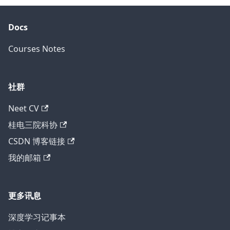
Docs
Courses Notes
社群
Neet CV
桂电三院科协
CSDN 博客链接
我的邮箱
更多讯息
深度学习记事本